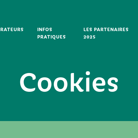
ORATEURS
INFOS
LES PARTENAIRES
PRATIQUES
2025
Cookies