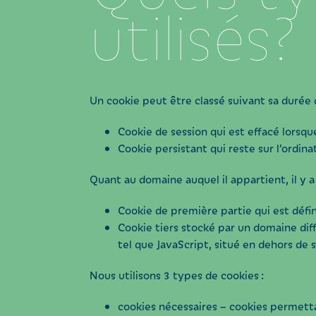
utilisés?
Un cookie peut être classé suivant sa durée d
Cookie de session qui est effacé lorsque
Cookie persistant qui reste sur l’ordina
Quant au domaine auquel il appartient, il y a 
Cookie de première partie qui est défi
Cookie tiers stocké par un domaine diff
tel que JavaScript, situé en dehors de
Nous utilisons 3 types de cookies :
cookies nécessaires – cookies permetta