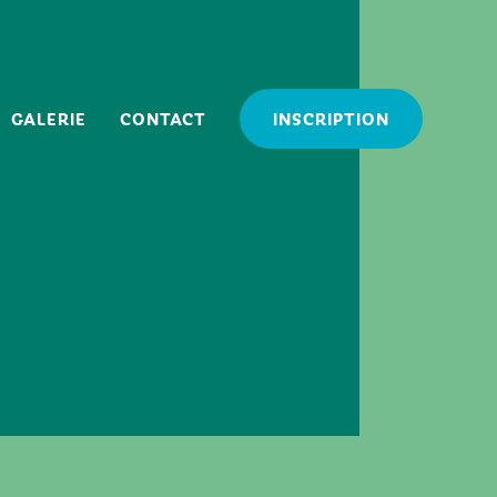
GALERIE
CONTACT
INSCRIPTION