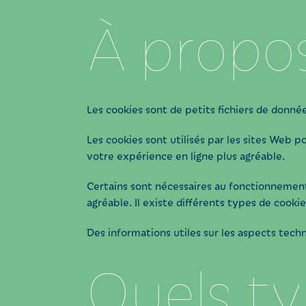
À propos
Les cookies sont de petits fichiers de donné
Les cookies sont utilisés par les sites Web p
votre expérience en ligne plus agréable.
Certains sont nécessaires au fonctionnement d
agréable. Il existe différents types de cookie
Des informations utiles sur les aspects tec
Quels ty