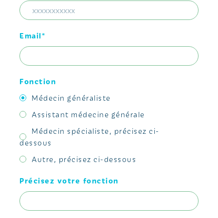
Email*
Fonction
Médecin généraliste
Assistant médecine générale
Médecin spécialiste, précisez ci-
dessous
Autre, précisez ci-dessous
Précisez votre fonction