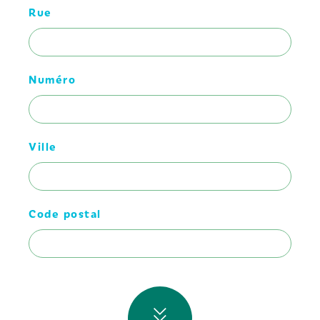
Rue
Numéro
Ville
Code postal