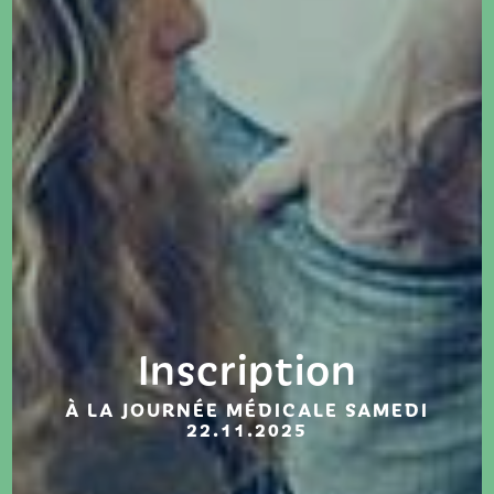
Inscription
À LA JOURNÉE MÉDICALE SAMEDI
22.11.2025